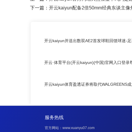
下一篇：
开云kaiyun配备2倍50mm经典东谈主
服务热线
官方网站：www.xuanyu07.com