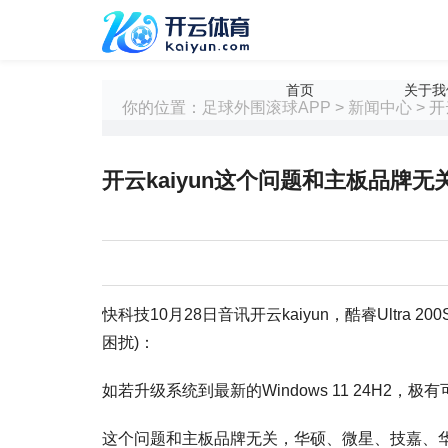
首页
关于我
你的位置：
足球外围滚球APP
>
新闻中心
> 
开云kaiyun这个问题和主板品牌无
快科技10月28日音讯开云kaiyun，酷睿Ult
困扰)：
如若升级系统到最新的Windows 11 24H
这个问题和主板品牌无关，华硕、微星、技嘉、