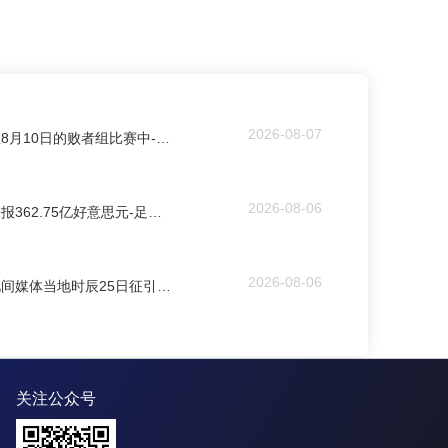
2026-08-07
开云kaiyun官方网站随后在8月10日的败者组比赛中-足球外围滚球APP
2026-08-06
开云kaiyun体育上个往将来报362.75亿好意思元-足球外围滚球APP
2026-08-06
开云kaiyun官方网站 此间媒体当地时辰25日征引柬埔寨财经部汇报指出-足球外围滚球APP
关注公众号