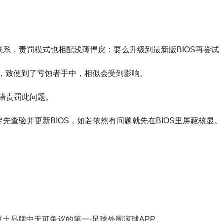
系，责罚模式也相配浅薄悍戾：要么升级到最新版BIOS再尝
谈，致使到了亏蚀者手中，相似会受到影响。
不错责罚此问题。
查验并更新BIOS，如若依然有问题就先在BIOS里屏蔽核显
是原土品牌中无可争议的第一-足球外围滚球APP