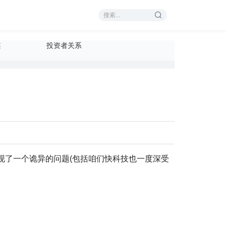
案
投资者关系
本事出现了一个诡异的问题(包括咱们快科技也一度深受