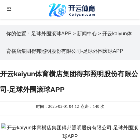
你的位置：
足球外围滚球APP
>
新闻中心
> 开云kaiyun体
育横店集团得邦照明股份有限公司-足球外围滚球APP
开云kaiyun体育横店集团得邦照明股份有限公
司-足球外围滚球APP
时间：2025-02-01 04:12
点击：140 次