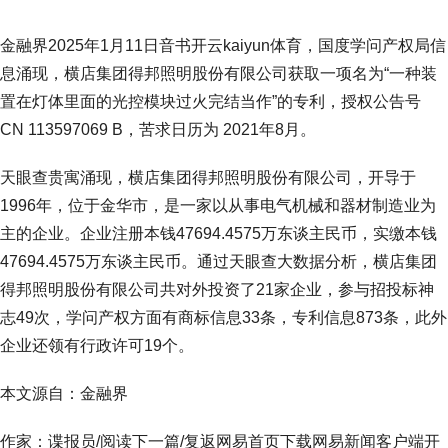
金融界2025年1月11日音书开云kaiyun体育，国度学问产权局信
息涌现，横店集团得邦照明股份有限公司获取一项名为“一种装
置在灯体里面的光控模块过火完结当作”的专利，授权公告号
CN 113597069 B，苦求日历为 2021年8月。
天眼查贵寓涌现，横店集团得邦照明股份有限公司，开导于
1996年，位于金华市，是一家以从事电气机械和器材制造业为
主的企业。企业注册本钱47694.4575万东谈主民币，实缴本钱
47694.4575万东谈主民币。通过天眼查大数据分析，横店集团
得邦照明股份有限公司共对外投资了21家企业，参与招投标神
志49次，学问产权方面有商标信息33条，专利信息873条，此外
企业还领有行政许可19个。
本文源自：金融界
作家：谍报员/阅读下一篇/复返网易首页下载网易新闻客户端开