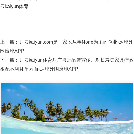
云kaiyun体育
上一篇：
开云kaiyun.com是一家以从事None为主的企业-足球外
围滚球APP
下一篇：
开云kaiyun体育对广誉远品牌宣传、对长寿集家具疗效
相配不利且单方面-足球外围滚球APP