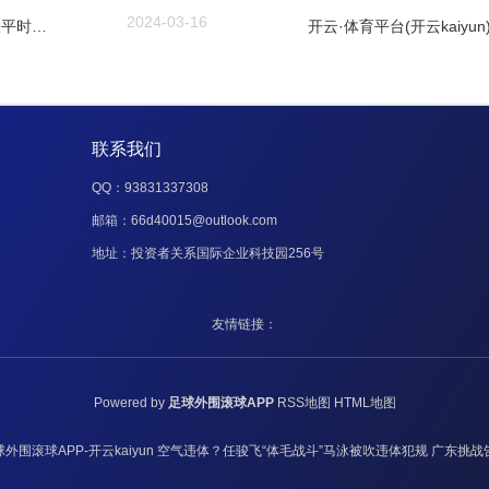
2024-03-16
足球外围滚球APP 22岁小伙确诊癌症晚期：齐怪平时天天吃这些……
联系我们
QQ：93831337308
邮箱：66d40015@outlook.com
地址：投资者关系国际企业科技园256号
友情链接：
Powered by
足球外围滚球APP
RSS地图
HTML地图
球外围滚球APP-开云kaiyun 空气违体？任骏飞“体毛战斗”马泳被吹违体犯规 广东挑战