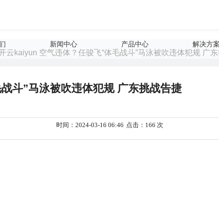
们
新闻中心
产品中心
解决方
 开云kaiyun 空气违体？任骏飞“体毛战斗”马泳被吹违体犯规 广
体毛战斗”马泳被吹违体犯规 广东挑战告捷
时间：2024-03-16 06:46
点击：166 次