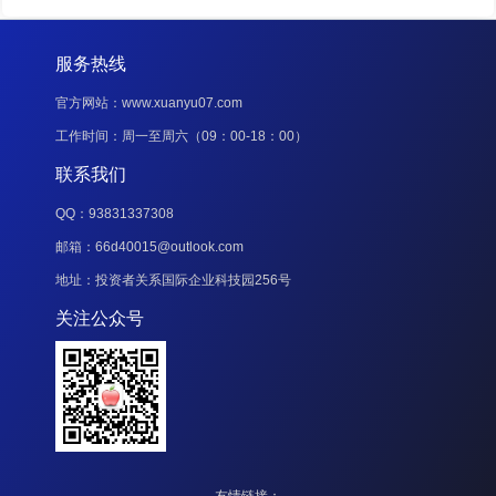
服务热线
官方网站：www.xuanyu07.com
工作时间：周一至周六（09：00-18：00）
联系我们
QQ：93831337308
邮箱：66d40015@outlook.com
地址：投资者关系国际企业科技园256号
关注公众号