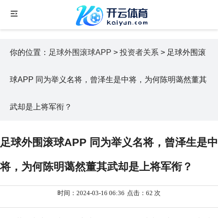
你的位置：
足球外围滚球APP
>
投资者关系
> 足球外围滚
球APP 同为举义名将，曾泽生是中将，为何陈明蔼然董其
武却是上将军衔？
足球外围滚球APP 同为举义名将，曾泽生是中
将，为何陈明蔼然董其武却是上将军衔？
时间：2024-03-16 06:36
点击：62 次