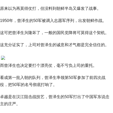
原来以为再莫得仗打，但没料到朝鲜半岛又爆发了战事。
1950年，曾泽生的50军被调入志愿军序列，出发朝鲜作战。
这可把曾泽生兴隆坏了，一般的国民党降将可莫得这个契机。
这充分证实了，上司对曾泽生的诚意和才气都是完全信任的。
而曾泽生也决定要打个漂亮仗，毫不亏负上司的重托。
看成第一批入朝的队列，曾泽生率领第50军参加了前四次战
役，把50军的名号彻底打响了。
卓越是在汉江阻击战技艺，曾泽生的50军打出了中国军东说念
主的庄严。